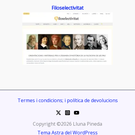
Filoselectivitat
Termes i condicions; i política de devolucions
Copyright ©2026 Lluna Pineda
Tema Astra del WordPress