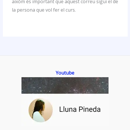
aixòm és important que aquest correu sigui el de
la persona que vol fer el curs.
Youtube