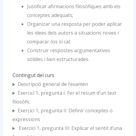
Justificar afirmacions filosòfiques amb els
conceptes adequats;
Organizar una resposta per poder aplicar
les idees dels autors a situacions noves i
comparar-los si cal;
Construir respostes argumentatives
sòlides i ben estructurades.
Contingut del curs
Descripció general de l’examen
Exercici 1, pregunta I: Fer el resum d’un text
filosòfic
Exercici 1, pregunta II: Definir conceptes o
expressions
Exercici 1, pregunta III: Explicar el sentit d’una