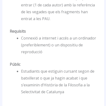
entrar (1 de cada autor) amb la referència
de les vegades que els fragments han
entrat a les PAU.
Requisits
Connexió a internet i accés a un ordinador
(preferiblement) o un dispositiu de
reproducció
Públic
Estudiants que estiguin cursant segon de
batxillerat o que ja hagin acabat i que
s’examinin d’Història de la Filosofia a la
Selectivitat de Catalunya