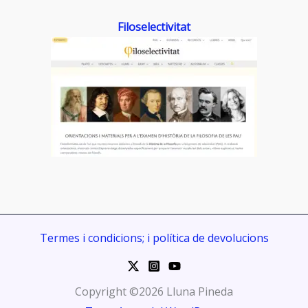
Filoselectivitat
Termes i condicions; i política de devolucions
Copyright ©2026 Lluna Pineda