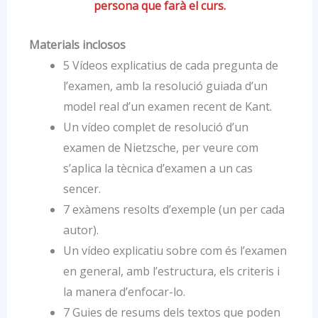
persona que farà el curs.
Materials inclosos
5 Vídeos explicatius de cada pregunta de
l’examen, amb la resolució guiada d’un
model real d’un examen recent de Kant.
Un vídeo complet de resolució d’un
examen de Nietzsche, per veure com
s’aplica la tècnica d’examen a un cas
sencer.
7 exàmens resolts d’exemple (un per cada
autor).
Un vídeo explicatiu sobre com és l’examen
en general, amb l’estructura, els criteris i
la manera d’enfocar-lo.
7 Guies de resums dels textos que poden