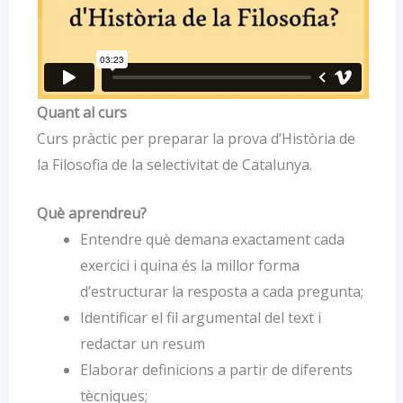
Quant al curs
Curs pràctic per preparar la prova d’Història de
la Filosofia de la selectivitat de Catalunya.
Què aprendreu?
Entendre què demana exactament cada
exercici i quina és la millor forma
d’estructurar la resposta a cada pregunta;
Identificar el fil argumental del text i
redactar un resum
Elaborar definicions a partir de diferents
tècniques;