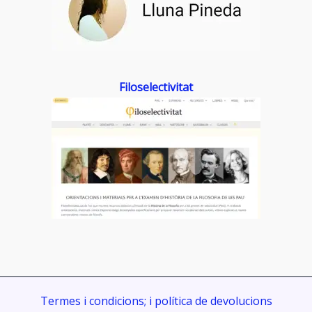
Filoselectivitat
Termes i condicions; i política de devolucions